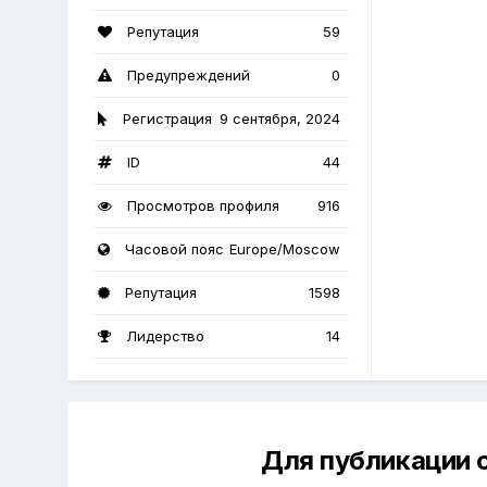
Репутация
59
Предупреждений
0
Регистрация
9 сентября, 2024
ID
44
Просмотров профиля
916
Часовой пояс
Europe/Moscow
Репутация
1598
Лидерство
14
Для публикации 