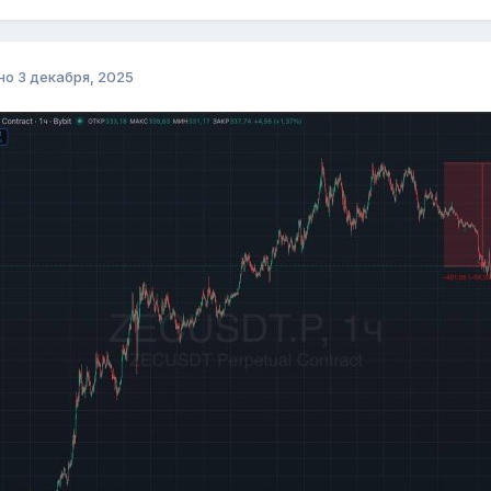
но
3 декабря, 2025