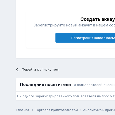
Создать акка
Зарегистрируйте новый аккаунт в нашем со
Регистрация нового поль
Перейти к списку тем
Последние посетители
0 пользователей онлай
Ни одного зарегистрированного пользователя не просма
Главная
Торговля криптовалютой
Аналитика и прог