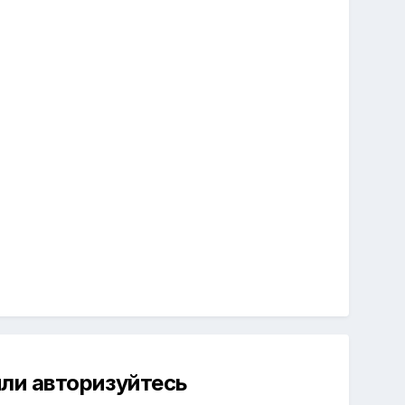
ли авторизуйтесь