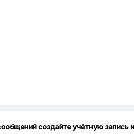
сообщений создайте учётную запись и