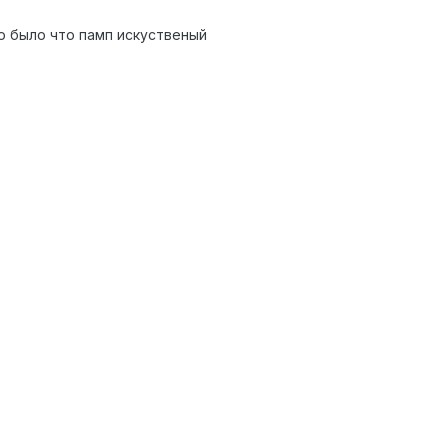
о было что памп искуственый