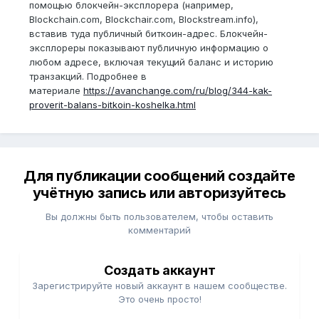
помощью блокчейн-эксплорера (например,
Blockchain.com, Blockchair.com, Blockstream.info),
вставив туда публичный биткоин-адрес. Блокчейн-
эксплореры показывают публичную информацию о
любом адресе, включая текущий баланс и историю
транзакций. Подробнее в
материале
https://avanchange.com/ru/blog/344-kak-
proverit-balans-bitkoin-koshelka.html
Для публикации сообщений создайте
учётную запись или авторизуйтесь
Вы должны быть пользователем, чтобы оставить
комментарий
Создать аккаунт
Зарегистрируйте новый аккаунт в нашем сообществе.
Это очень просто!