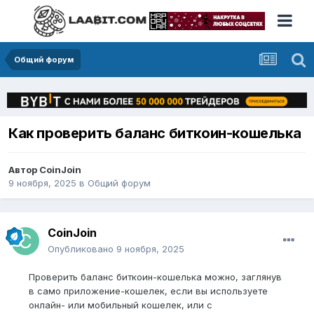
Общий форум
Как проверить баланс биткоин-кошелька
Автор
CoinJoin
9 ноября, 2025
в
Общий форум
CoinJoin
Опубликовано
9 ноября, 2025
Проверить баланс биткоин-кошелька можно, заглянув
в само приложение-кошелек, если вы используете
онлайн- или мобильный кошелек, или с