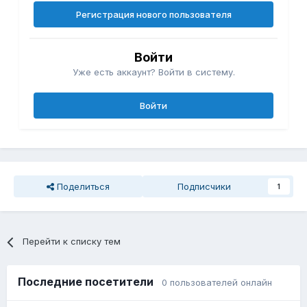
Регистрация нового пользователя
Войти
Уже есть аккаунт? Войти в систему.
Войти
Поделиться
Подписчики
1
Перейти к списку тем
Последние посетители
0 пользователей онлайн