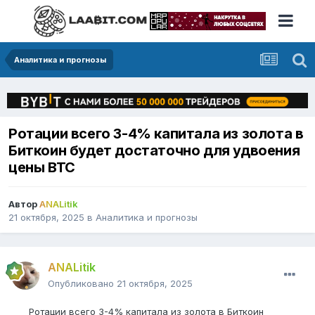
Аналитика и прогнозы
Ротации всего 3-4% капитала из золота в
Биткоин будет достаточно для удвоения
цены BTC
Автор
ANALitik
21 октября, 2025
в
Аналитика и прогнозы
ANALitik
Опубликовано
21 октября, 2025
Ротации всего 3-4% капитала из золота в Биткоин