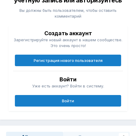
учётную запись или авторизуйтесь
Вы должны быть пользователем, чтобы оставить
комментарий
Создать аккаунт
Зарегистрируйте новый аккаунт в нашем сообществе.
Это очень просто!
Регистрация нового пользователя
Войти
Уже есть аккаунт? Войти в систему.
Войти