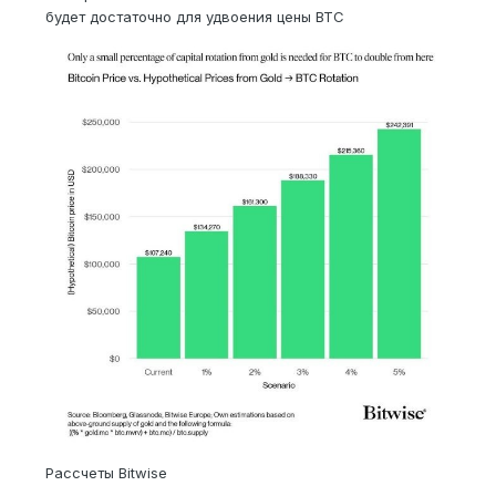
будет достаточно для удвоения цены BTC
Рассчеты Bitwise