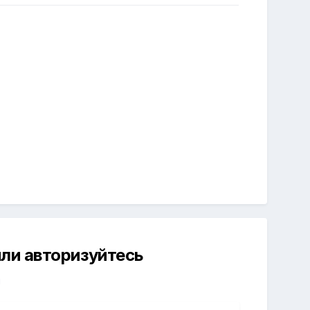
ли авторизуйтесь
й