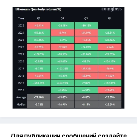
Для публикации сообщений создайте