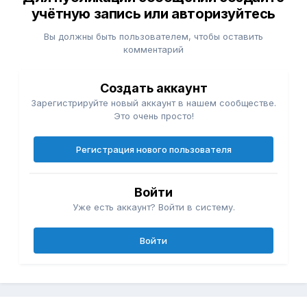
учётную запись или авторизуйтесь
Вы должны быть пользователем, чтобы оставить
комментарий
Создать аккаунт
Зарегистрируйте новый аккаунт в нашем сообществе.
Это очень просто!
Регистрация нового пользователя
Войти
Уже есть аккаунт? Войти в систему.
Войти