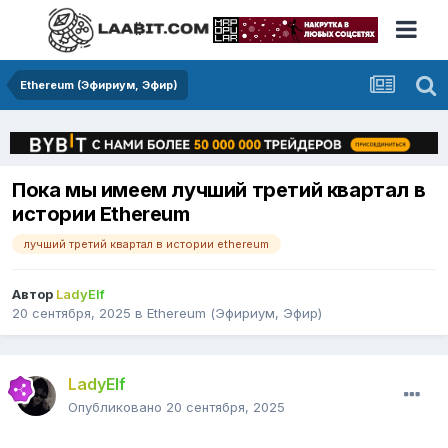
Ethereum (Эфириум, Эфир)
Пока мы имеем лучший третий квартал в
истории Ethereum
лучший третий квартал в истории ethereum
Автор
LadyElf
20 сентября, 2025
в
Ethereum (Эфириум, Эфир)
LadyElf
Опубликовано
20 сентября, 2025