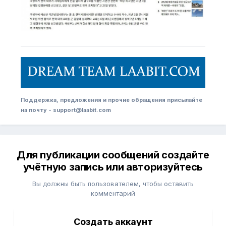
Поддержка, предложения и прочие обращения присылайте
на почту - support@laabit.com
Для публикации сообщений создайте
учётную запись или авторизуйтесь
Вы должны быть пользователем, чтобы оставить
комментарий
Создать аккаунт