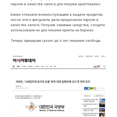
пароли в качестве залога для покупки криптовалют.
Банки отказали военнослужащим в выдаче кредитов,
после этого фигуранты дела предложили пароли в
качестве залога. Получив заемные средства, солдаты
использовали их для покупки крипты на биржах.
Теперь офицерам грозит до 4 лет лишения свободы.