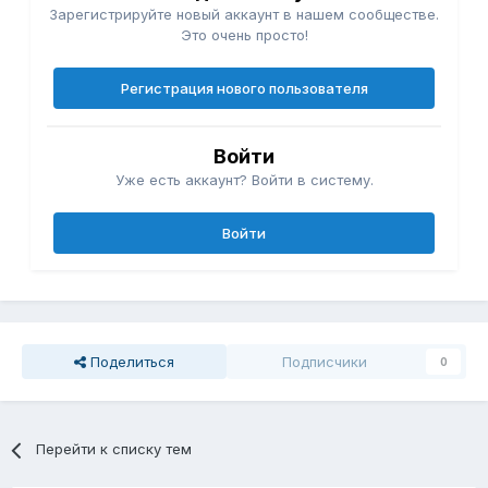
Зарегистрируйте новый аккаунт в нашем сообществе.
Это очень просто!
Регистрация нового пользователя
Войти
Уже есть аккаунт? Войти в систему.
Войти
Поделиться
Подписчики
0
Перейти к списку тем