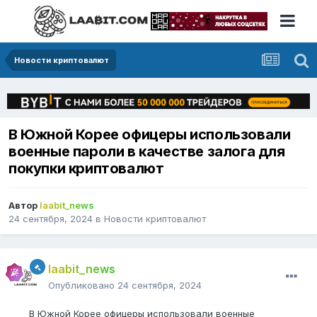
Новости криптовалют
В Южной Корее офицеры использовали
военные пароли в качестве залога для
покупки криптовалют
Автор
laabit_news
24 сентября, 2024
в
Новости криптовалют
laabit_news
Опубликовано
24 сентября, 2024
В Южной Корее офицеры использовали военные