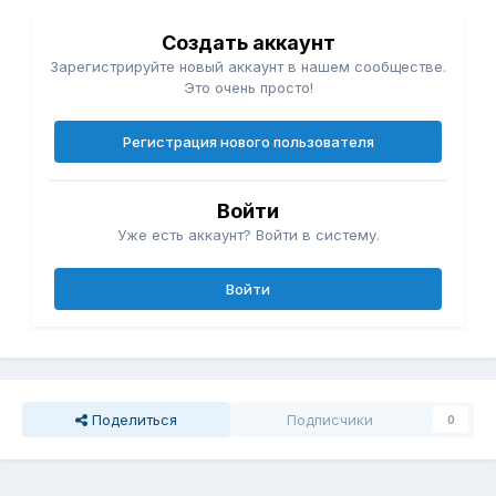
Создать аккаунт
Зарегистрируйте новый аккаунт в нашем сообществе.
Это очень просто!
Регистрация нового пользователя
Войти
Уже есть аккаунт? Войти в систему.
Войти
Поделиться
Подписчики
0