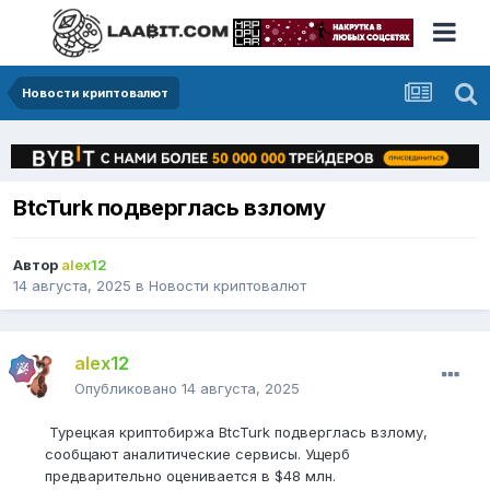
Новости криптовалют
BtcTurk подверглась взлому
Автор
alex12
14 августа, 2025
в
Новости криптовалют
alex12
Опубликовано
14 августа, 2025
Турецкая криптобиржа BtcTurk подверглась взлому,
сообщают аналитические сервисы. Ущерб
предварительно оценивается в $48 млн.