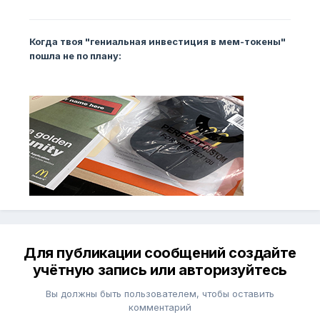
Когда твоя "гениальная инвестиция в мем-токены"
пошла не по плану:
Для публикации сообщений создайте
учётную запись или авторизуйтесь
Вы должны быть пользователем, чтобы оставить
комментарий