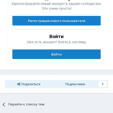
Зарегистрируйте новый аккаунт в нашем сообществе.
Это очень просто!
Регистрация нового пользователя
Войти
Уже есть аккаунт? Войти в систему.
Войти
Поделиться
Подписчики
1
Перейти к списку тем