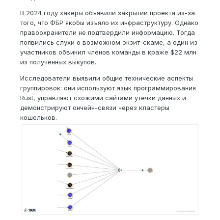
В 2024 году хакеры объявили закрытии проекта из-за
того, что ФБР якобы изъяло их инфраструктуру. Однако
правоохранители не подтвердили информацию. Тогда
появились слухи о возможном экзит-скаме, а один из
участников обвинил членов команды в краже $22 млн
из полученных выкупов.
Исследователи выявили общие технические аспекты
группировок: они используют язык программирования
Rust, управляют схожими сайтами утечки данных и
демонстрируют ончейн-связи через кластеры
кошельков.