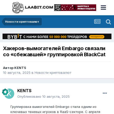
Новости криптовалют
Хакеров-вымогателей Embargo связали
со «сбежавшей» группировкой BlackCat
Автор
KENTS
10 августа, 2025
в
Новости криптовалют
KENTS
Опубликовано
10 августа, 2025
Группировка вымогателей Embargo стала одним из
ключевых теневых игроков в RaaS-секторе. С апреля