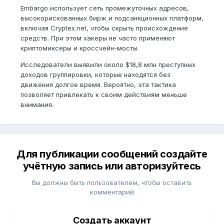
Embargo использует сеть промежуточных адресов,
высокорискованных бирж и подсанкционных платформ,
включая Cryptex.net, чтобы скрыть происхождение
средств. При этом хакеры не часто применяют
криптомиксеры и кроссчейн-мосты.
Исследователи выявили около $18,8 млн преступных
доходов группировки, которые находятся без
движения долгое время. Вероятно, эта тактика
позволяет привлекать к своим действиям меньше
внимания.
Для публикации сообщений создайте
учётную запись или авторизуйтесь
Вы должны быть пользователем, чтобы оставить
комментарий
Создать аккаунт