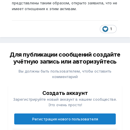
представлены таким образом, открыто заявила, что не
имеет отношения к этим активам.
1
Для публикации сообщений создайте
учётную запись или авторизуйтесь
Вы должны быть пользователем, чтобы оставить
комментарий
Создать аккаунт
Зарегистрируйте новый аккаунт в нашем сообществе.
Это очень просто!
Регистрация нового пользователя