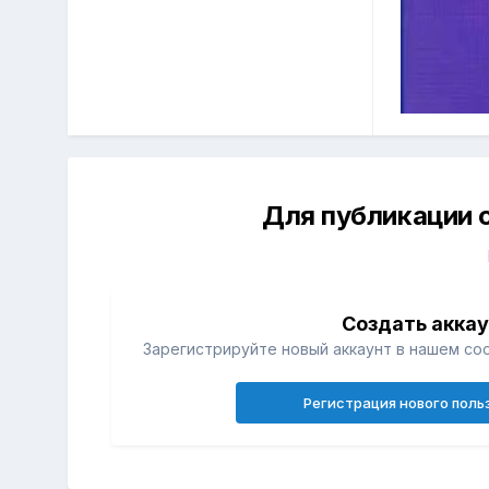
Для публикации 
Создать акка
Зарегистрируйте новый аккаунт в нашем со
Регистрация нового поль