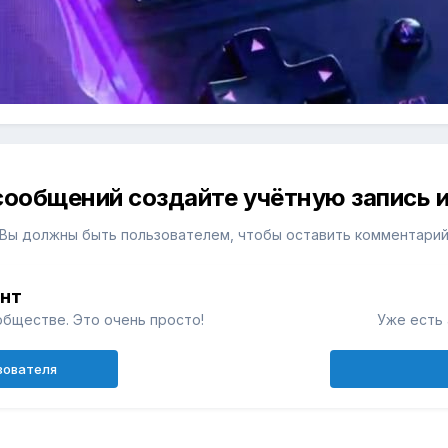
сообщений создайте учётную запись и
Вы должны быть пользователем, чтобы оставить комментари
унт
обществе. Это очень просто!
Уже есть 
зователя