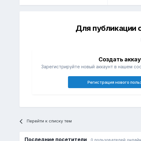
Для публикации 
Создать акка
Зарегистрируйте новый аккаунт в нашем со
Регистрация нового поль
Перейти к списку тем
Последние посетители
0 пользователей онлай