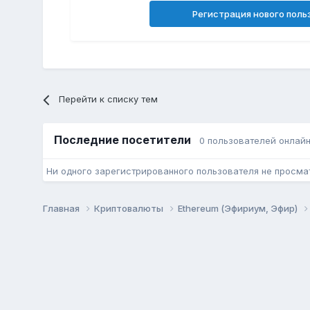
Регистрация нового поль
Перейти к списку тем
Последние посетители
0 пользователей онлай
Ни одного зарегистрированного пользователя не просма
Главная
Криптовалюты
Ethereum (Эфириум, Эфир)