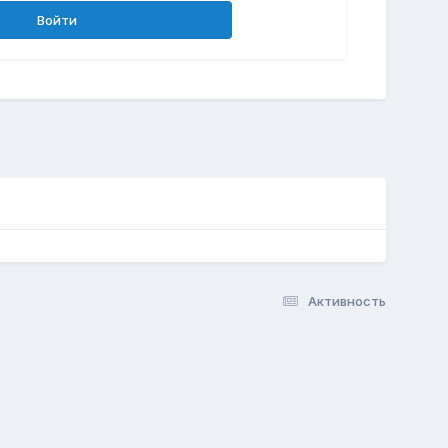
Войти
Активность