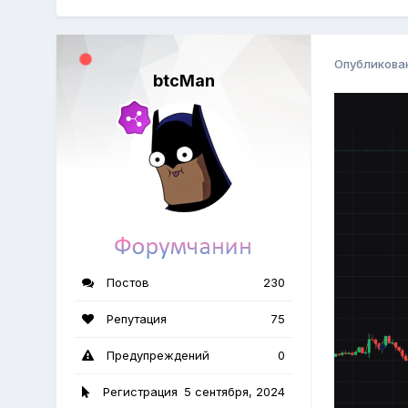
Опубликова
btcMan
Постов
230
Репутация
75
Предупреждений
0
Регистрация
5 сентября, 2024