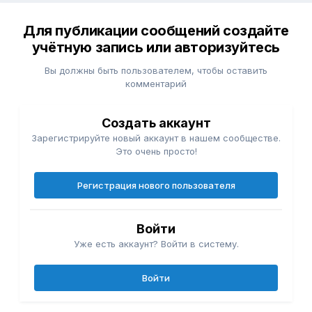
Для публикации сообщений создайте
учётную запись или авторизуйтесь
Вы должны быть пользователем, чтобы оставить
комментарий
Создать аккаунт
Зарегистрируйте новый аккаунт в нашем сообществе.
Это очень просто!
Регистрация нового пользователя
Войти
Уже есть аккаунт? Войти в систему.
Войти