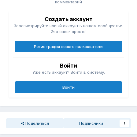
комментарий
Создать аккаунт
Зарегистрируйте новый аккаунт в нашем сообществе.
Это очень просто!
Регистрация нового пользователя
Войти
Уже есть аккаунт? Войти в систему.
Войти
Поделиться
Подписчики
1