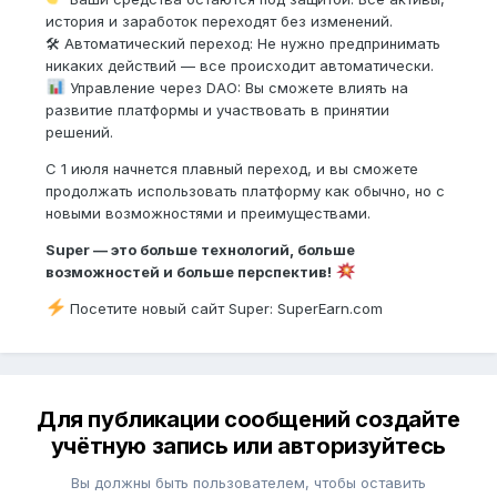
история и заработок переходят без изменений.
🛠 Автоматический переход: Не нужно предпринимать
никаких действий — все происходит автоматически.
Управление через DAO: Вы сможете влиять на
развитие платформы и участвовать в принятии
решений.
С 1 июля начнется плавный переход, и вы сможете
продолжать использовать платформу как обычно, но с
новыми возможностями и преимуществами.
Super — это больше технологий, больше
возможностей и больше перспектив!
️ Посетите новый сайт Super: SuperEarn.com
Для публикации сообщений создайте
учётную запись или авторизуйтесь
Вы должны быть пользователем, чтобы оставить