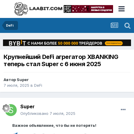
DeFi
Крупнейший DeFi агрегатор XBANKING
теперь стал Super с 6 июня 2025
Автор
Super
7 июля, 2025
в
DeFi
Super
Опубликовано
7 июля, 2025
Важное объявление, что бы не потерять!