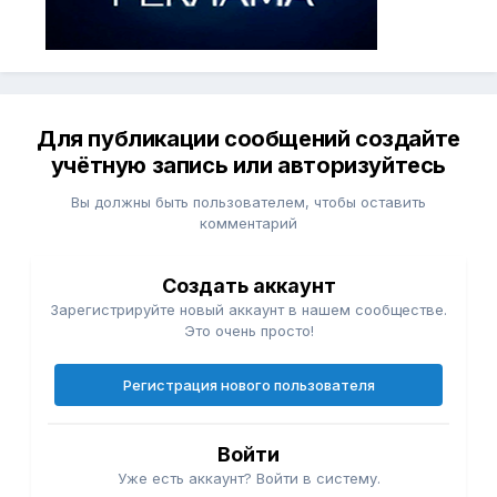
Для публикации сообщений создайте
учётную запись или авторизуйтесь
Вы должны быть пользователем, чтобы оставить
комментарий
Создать аккаунт
Зарегистрируйте новый аккаунт в нашем сообществе.
Это очень просто!
Регистрация нового пользователя
Войти
Уже есть аккаунт? Войти в систему.