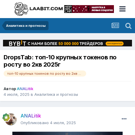
Аналитика и прогнозы
DropsTab: топ-10 крупных токенов по
росту во 2кв 2025г
топ-10 крупных токенов по росту во 2кв 2025г
Автор
ANALitik
4 июля, 2025
в
Аналитика и прогнозы
ANALitik
Опубликовано
4 июля, 2025