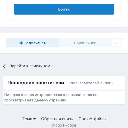
Войти
Поделиться
Подписчики
0
Перейти к списку тем
Последние посетители
0 пользователей онлайн
Ни одного зарегистрированного пользователя не
просматривает данную страницу
Тема
Обратная связь
Cookie-файлы
© 2024 - 2026