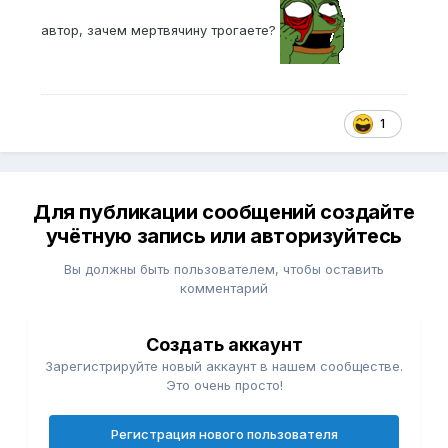
автор, зачем мертвячину трогаете?
1
Для публикации сообщений создайте
учётную запись или авторизуйтесь
Вы должны быть пользователем, чтобы оставить
комментарий
Создать аккаунт
Зарегистрируйте новый аккаунт в нашем сообществе.
Это очень просто!
Регистрация нового пользователя