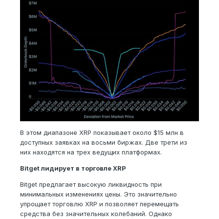
В этом диапазоне XRP показывает около $15 млн в
доступных заявках на восьми биржах. Две трети из
них находятся на трех ведущих платформах.
Bitget лидирует в торговле XRP
Bitget предлагает высокую ликвидность при
минимальных изменениях цены. Это значительно
упрощает торговлю XRP и позволяет перемещать
средства без значительных колебаний. Однако