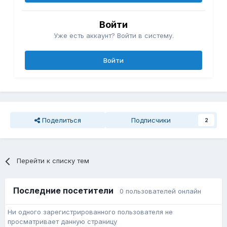
Войти
Уже есть аккаунт? Войти в систему.
Войти
Поделиться
Подписчики
2
Перейти к списку тем
Последние посетители
0 пользователей онлайн
Ни одного зарегистрированного пользователя не
просматривает данную страницу