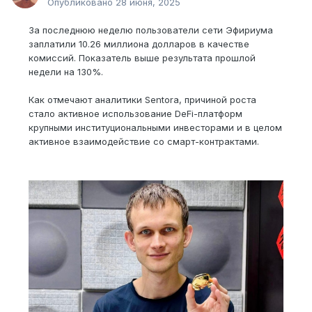
Опубликовано
28 июня, 2025
За последнюю неделю пользователи сети Эфириума
заплатили 10.26 миллиона долларов в качестве
комиссий. Показатель выше результата прошлой
недели на 130%.
Как отмечают аналитики Sentora, причиной роста
стало активное использование DeFi-платформ
крупными институциональными инвесторами и в целом
активное взаимодействие со смарт-контрактами.