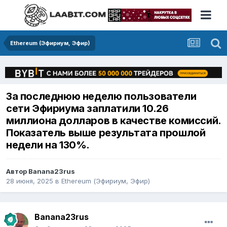
Ethereum (Эфириум, Эфир)
За последнюю неделю пользователи
сети Эфириума заплатили 10.26
миллиона долларов в качестве комиссий.
Показатель выше результата прошлой
недели на 130%.
Автор
Banana23rus
28 июня, 2025
в
Ethereum (Эфириум, Эфир)
Banana23rus