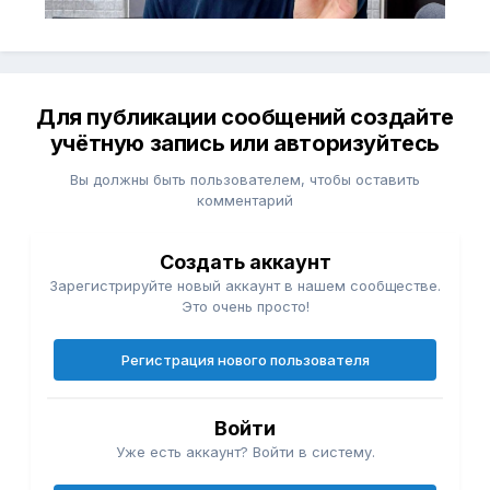
Для публикации сообщений создайте
учётную запись или авторизуйтесь
Вы должны быть пользователем, чтобы оставить
комментарий
Создать аккаунт
Зарегистрируйте новый аккаунт в нашем сообществе.
Это очень просто!
Регистрация нового пользователя
Войти
Уже есть аккаунт? Войти в систему.