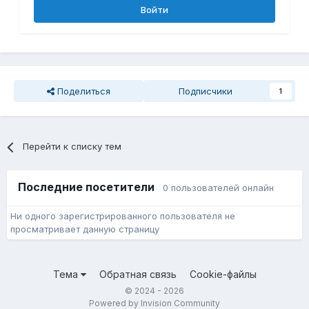
Войти
Поделиться
Подписчики
1
Перейти к списку тем
Последние посетители
0 пользователей онлайн
Ни одного зарегистрированного пользователя не
просматривает данную страницу
Тема
Обратная связь
Cookie-файлы
© 2024 - 2026
Powered by Invision Community