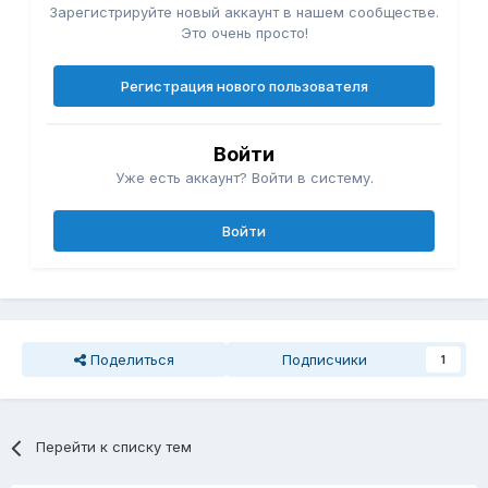
Зарегистрируйте новый аккаунт в нашем сообществе.
Это очень просто!
Регистрация нового пользователя
Войти
Уже есть аккаунт? Войти в систему.
Войти
Поделиться
Подписчики
1
Перейти к списку тем