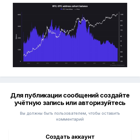
Для публикации сообщений создайте
учётную запись или авторизуйтесь
Вы должны быть пользователем, чтобы оставить
комментарий
Создать аккаунт