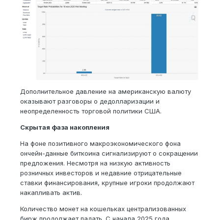
Дополнительное давление на американскую валюту
оказывают разговоры о дедолларизации и
неопределенность торговой политики США.
Скрытая фаза накопления
На фоне позитивного макроэкономического фона
ончейн-данные биткоина сигнализируют о сокращении
предложения. Несмотря на низкую активность
розничных инвесторов и недавние отрицательные
ставки финансирования, крупные игроки продолжают
накапливать актив.
Количество монет на кошельках централизованных
бирж продолжает падать. С начала 2025 года