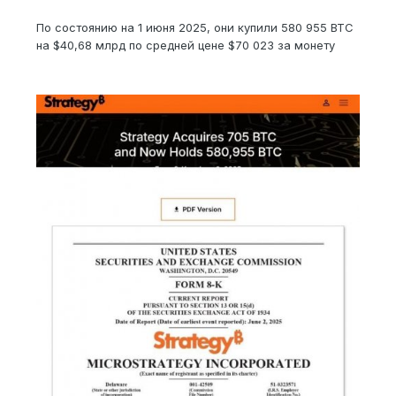
По состоянию на 1 июня 2025, они купили 580 955 BTC
на $40,68 млрд по средней цене $70 023 за монету