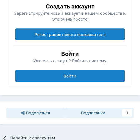
Создать аккаунт
Зарегистрируйте новый аккаунт в нашем сообществе.
Это очень просто!
Регистрация нового пользователя
Войти
Уже есть аккаунт? Войти в систему.
Войти
Поделиться
Подписчики
1
Перейти к списку тем