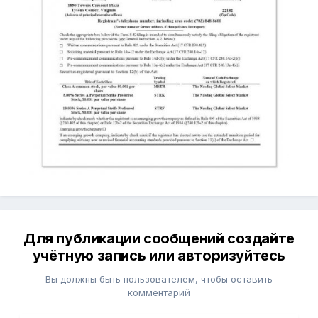
Для публикации сообщений создайте
учётную запись или авторизуйтесь
Вы должны быть пользователем, чтобы оставить
комментарий