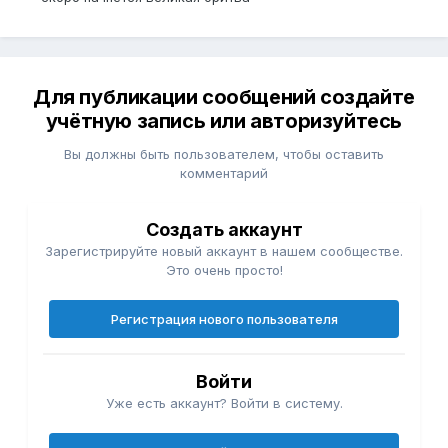
Для публикации сообщений создайте
учётную запись или авторизуйтесь
Вы должны быть пользователем, чтобы оставить
комментарий
Создать аккаунт
Зарегистрируйте новый аккаунт в нашем сообществе.
Это очень просто!
Регистрация нового пользователя
Войти
Уже есть аккаунт? Войти в систему.