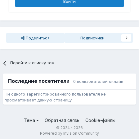
Войти
Поделиться
Подписчики
2
Перейти к списку тем
Последние посетители
0 пользователей онлайн
Ни одного зарегистрированного пользователя не
просматривает данную страницу
Тема
Обратная связь
Cookie-файлы
© 2024 - 2026
Powered by Invision Community