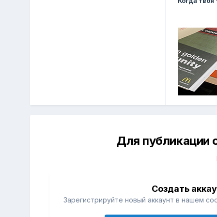
Когда твоя
Для публикации 
Создать акка
Зарегистрируйте новый аккаунт в нашем со