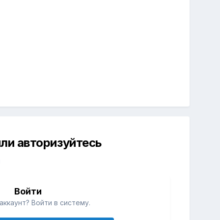
ли авторизуйтесь
й
Войти
аккаунт? Войти в систему.