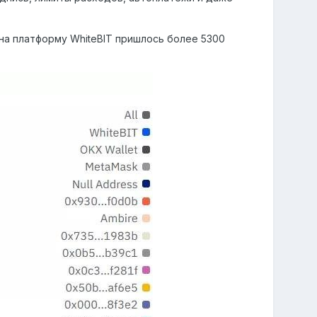
 на платформу WhiteBIT пришлось более 5300