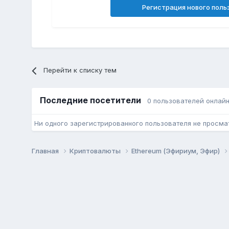
Регистрация нового поль
Перейти к списку тем
Последние посетители
0 пользователей онлай
Ни одного зарегистрированного пользователя не просма
Главная
Криптовалюты
Ethereum (Эфириум, Эфир)