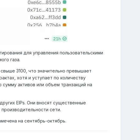
гирования для управления пользовательскими
ого газа.
 свыше 3100, что значительно превышает
актах, хотя и уступает по количеству
 сумму активов или объем транзакций на
других EIPs. Они вносят существенные
 производительности сети.
мечена на сентябрь-октябрь.