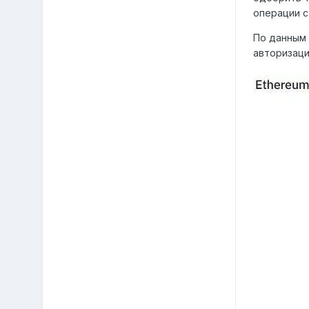
операции с
По данным 
авторизаци