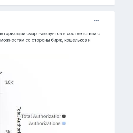
авторизаций смарт-аккаунтов в соответствии с
озможностям со стороны бирж, кошельков и