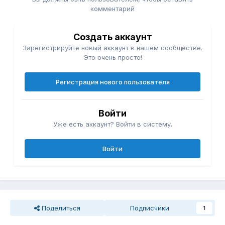
комментарий
Создать аккаунт
Зарегистрируйте новый аккаунт в нашем сообществе.
Это очень просто!
Регистрация нового пользователя
Войти
Уже есть аккаунт? Войти в систему.
Войти
Поделиться
Подписчики
1