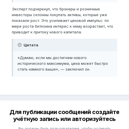
Эксперт подчеркнул, что брокеры и розничные
инвесторы склонны покупать активы, которые уже
показали рост. Это усиливает ценовой импульс: по
мере роста биткоина интерес к нему возрастает, что
приводит к притоку нового капитала.
Цитата
«Думаю, если мы достигнем нового
исторического максимума, цена может быстро
стать намного выше», — заключил он.
Для публикации сообщений создайте
учётную запись или авторизуйтесь
Вы должны быть пользователем, чтобы оставить