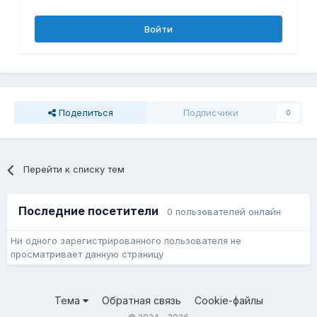
Войти
Поделиться
Подписчики
0
Перейти к списку тем
Последние посетители
0 пользователей онлайн
Ни одного зарегистрированного пользователя не
просматривает данную страницу
Тема
Обратная связь
Cookie-файлы