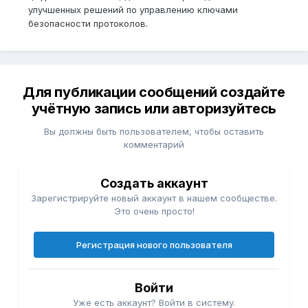
улучшенных решений по управлению ключами
безопасности протоколов.
Для публикации сообщений создайте
учётную запись или авторизуйтесь
Вы должны быть пользователем, чтобы оставить
комментарий
Создать аккаунт
Зарегистрируйте новый аккаунт в нашем сообществе.
Это очень просто!
Регистрация нового пользователя
Войти
Уже есть аккаунт? Войти в систему.