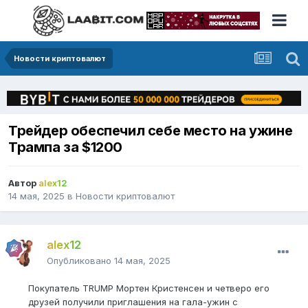
Новости криптовалют
Трейдер обеспечил себе место на ужине
Трампа за $1200
Автор
alex12
14 мая, 2025
в
Новости криптовалют
alex12
Опубликовано
14 мая, 2025
Покупатель TRUMP Мортен Кристенсен и четверо его
друзей получили приглашения на гала-ужин с