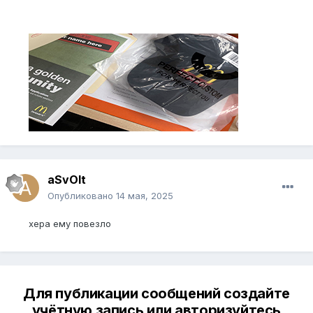
aSvOlt
Опубликовано
14 мая, 2025
хера ему повезло
Для публикации сообщений создайте
учётную запись или авторизуйтесь