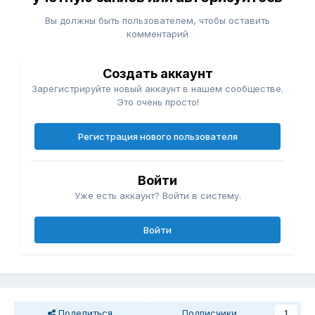
Вы должны быть пользователем, чтобы оставить
комментарий
Создать аккаунт
Зарегистрируйте новый аккаунт в нашем сообществе.
Это очень просто!
Регистрация нового пользователя
Войти
Уже есть аккаунт? Войти в систему.
Войти
Поделиться
Подписчики
1