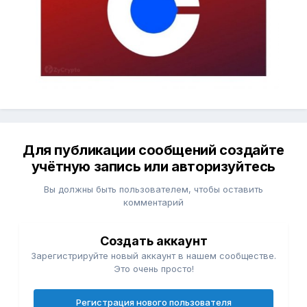
Для публикации сообщений создайте
учётную запись или авторизуйтесь
Вы должны быть пользователем, чтобы оставить
комментарий
Создать аккаунт
Зарегистрируйте новый аккаунт в нашем сообществе.
Это очень просто!
Регистрация нового пользователя