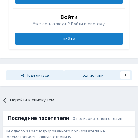
Войти
Уже есть аккаунт? Войти в систему.
Войти
Поделиться
Подписчики
1
Перейти к списку тем
Последние посетители
0 пользователей онлайн
Ни одного зарегистрированного пользователя не
просматривает данную страницу