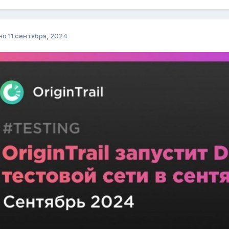
но
11 сентября, 2024