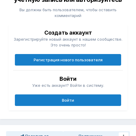
Вы должны быть пользователем, чтобы оставить
комментарий
Создать аккаунт
Зарегистрируйте новый аккаунт в нашем сообществе.
Это очень просто!
Регистрация нового пользователя
Войти
Уже есть аккаунт? Войти в систему.
Войти