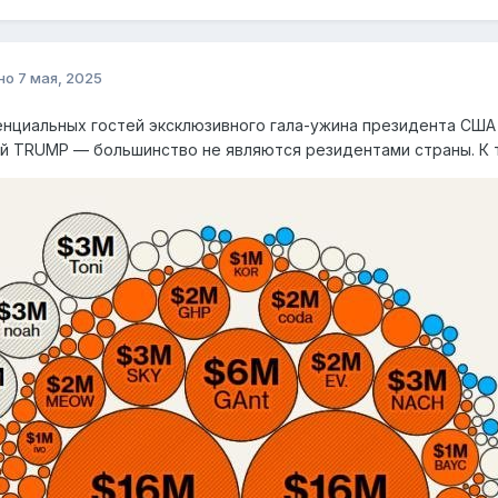
но
7 мая, 2025
нциальных гостей эксклюзивного гала-ужина президента США
 TRUMP — большинство не являются резидентами страны. К т