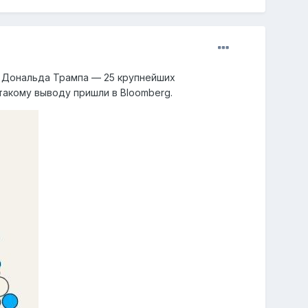
 Дональда Трампа — 25 крупнейших
акому выводу пришли в Bloomberg.