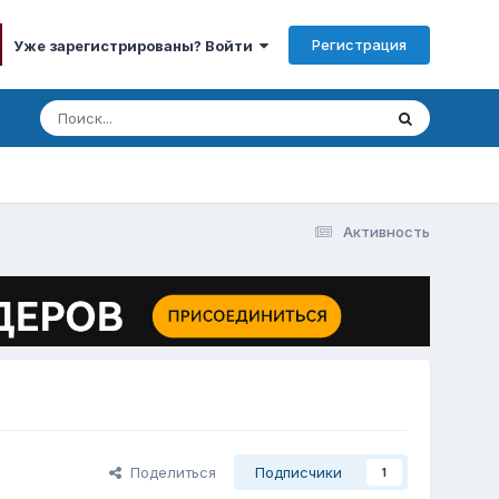
Регистрация
Уже зарегистрированы? Войти
Активность
Поделиться
Подписчики
1