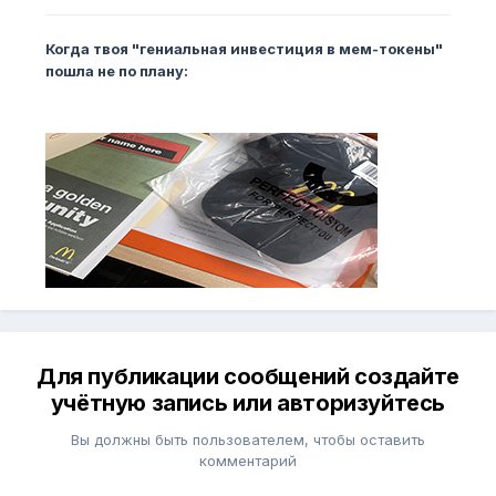
Когда твоя "гениальная инвестиция в мем-токены"
пошла не по плану:
Для публикации сообщений создайте
учётную запись или авторизуйтесь
Вы должны быть пользователем, чтобы оставить
комментарий