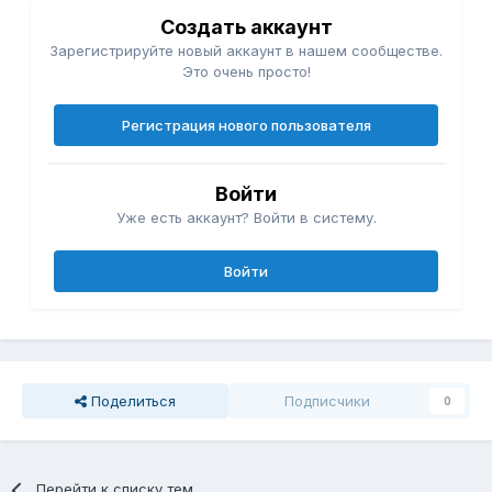
Создать аккаунт
Зарегистрируйте новый аккаунт в нашем сообществе.
Это очень просто!
Регистрация нового пользователя
Войти
Уже есть аккаунт? Войти в систему.
Войти
Поделиться
Подписчики
0
Перейти к списку тем