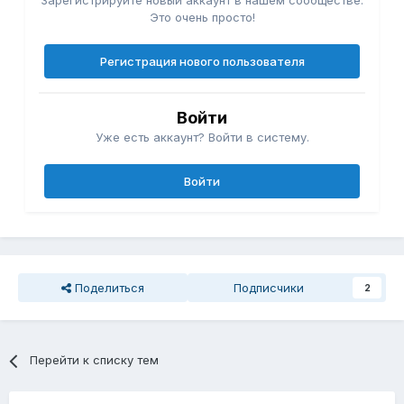
Зарегистрируйте новый аккаунт в нашем сообществе.
Это очень просто!
Регистрация нового пользователя
Войти
Уже есть аккаунт? Войти в систему.
Войти
Поделиться
Подписчики
2
Перейти к списку тем