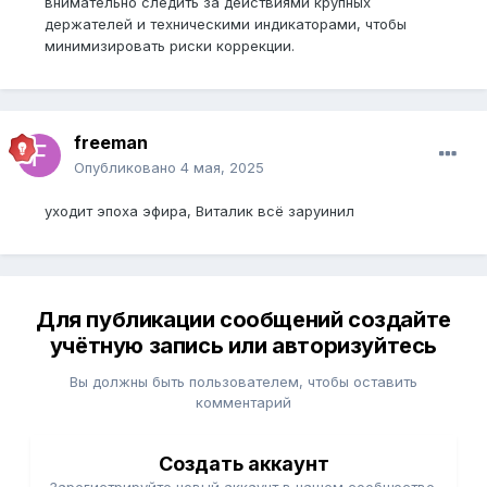
внимательно следить за действиями крупных
держателей и техническими индикаторами, чтобы
минимизировать риски коррекции.
freeman
Опубликовано
4 мая, 2025
уходит эпоха эфира, Виталик всё заруинил
Для публикации сообщений создайте
учётную запись или авторизуйтесь
Вы должны быть пользователем, чтобы оставить
комментарий
Создать аккаунт