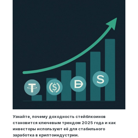
Узнайте, почему доходность стейблкоинов
становится ключевым трендом 2025 года и как
инвесторы используют её для стабильного
заработка в криптоиндустрии.