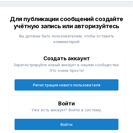
Для публикации сообщений создайте
учётную запись или авторизуйтесь
Вы должны быть пользователем, чтобы оставить
комментарий
Создать аккаунт
Зарегистрируйте новый аккаунт в нашем сообществе.
Это очень просто!
Регистрация нового пользователя
Войти
Уже есть аккаунт? Войти в систему.
Войти