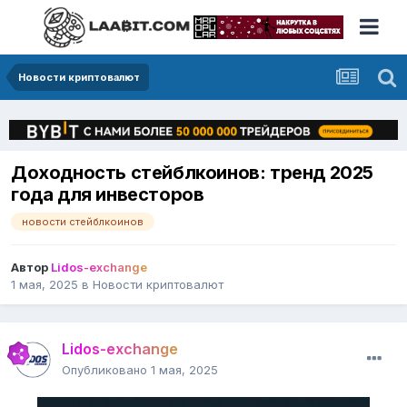
Новости криптовалют
Доходность стейблкоинов: тренд 2025
года для инвесторов
новости стейблкоинов
Автор
Lidos-exchange
1 мая, 2025
в
Новости криптовалют
Lidos-exchange
Опубликовано
1 мая, 2025