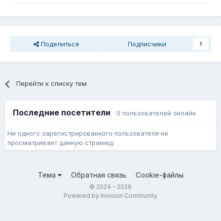
Поделиться
Подписчики
1
Перейти к списку тем
Последние посетители
0 пользователей онлайн
Ни одного зарегистрированного пользователя не
просматривает данную страницу
Тема
Обратная связь
Cookie-файлы
© 2024 - 2026
Powered by Invision Community