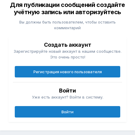
Для публикации сообщений создайте
учётную запись или авторизуйтесь
Вы должны быть пользователем, чтобы оставить
комментарий
Создать аккаунт
Зарегистрируйте новый аккаунт в нашем сообществе.
Это очень просто!
Регистрация нового пользователя
Войти
Уже есть аккаунт? Войти в систему.
Войти