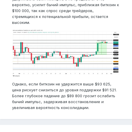
вероятно, усилит бычий импульс, приближая биткоин к
$100 000, так как спрос среди трейдеров,
стремящихся к потенциальной прибыли, остается
высоким.
Однако, если биткоин не удержится выше $93 625,
цена рискует снизиться до уровня поддержки $91 521.
Более глубокое падение до $89 800 грозит ослабить
бычий импульс, задерживая восстановление и
увеличивая вероятность консолидации.