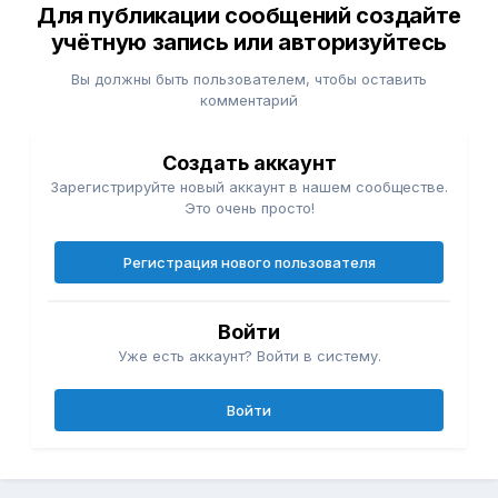
Для публикации сообщений создайте
учётную запись или авторизуйтесь
Вы должны быть пользователем, чтобы оставить
комментарий
Создать аккаунт
Зарегистрируйте новый аккаунт в нашем сообществе.
Это очень просто!
Регистрация нового пользователя
Войти
Уже есть аккаунт? Войти в систему.
Войти