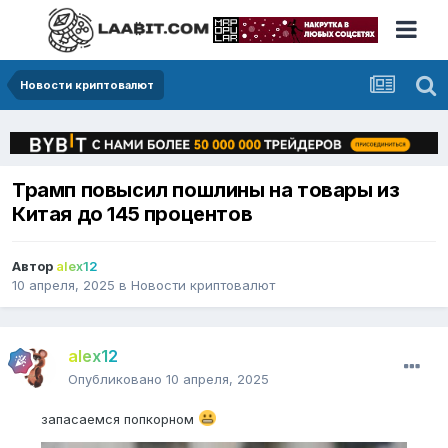
Новости криптовалют
Трамп повысил пошлины на товары из
Китая до 145 процентов
Автор
alex12
10 апреля, 2025
в
Новости криптовалют
alex12
Опубликовано
10 апреля, 2025
запасаемся попкорном