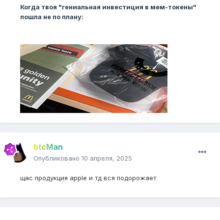
Когда твоя "гениальная инвестиция в мем-токены"
пошла не по плану:
btcMan
Опубликовано
10 апреля, 2025
щас продукция apple и тд вся подорожает