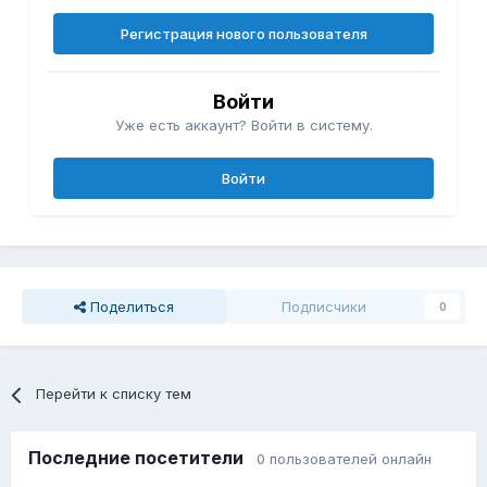
Регистрация нового пользователя
Войти
Уже есть аккаунт? Войти в систему.
Войти
Поделиться
Подписчики
0
Перейти к списку тем
Последние посетители
0 пользователей онлайн