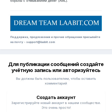
борьбы с отмыванием денег (AML).
Поддержка, предложения и прочие обращения присылайте
на почту - support@laabit.com
Для публикации сообщений создайте
учётную запись или авторизуйтесь
Вы должны быть пользователем, чтобы оставить
комментарий
Создать аккаунт
Зарегистрируйте новый аккаунт в нашем сообществе.
Это очень просто!