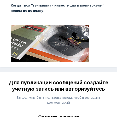
Когда твоя "гениальная инвестиция в мем-токены"
пошла не по плану:
Для публикации сообщений создайте
учётную запись или авторизуйтесь
Вы должны быть пользователем, чтобы оставить
комментарий