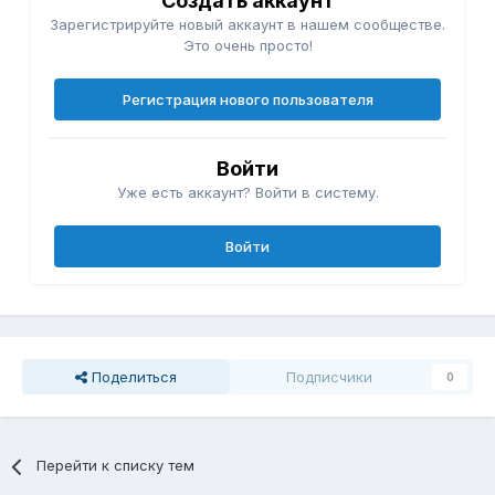
Создать аккаунт
Зарегистрируйте новый аккаунт в нашем сообществе.
Это очень просто!
Регистрация нового пользователя
Войти
Уже есть аккаунт? Войти в систему.
Войти
Поделиться
Подписчики
0
Перейти к списку тем