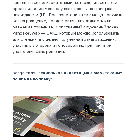
заполняются пользователями, которые вносят свои
средства, а взамен получают токены поставщика
ликвидности (LP). Пользователи также могут получать
вознаграждение, предоставляя ликвидность или
размещая токены LP. Собственный служебный токен
PancakeSwap — CAKE, который можно использовать
для стейкинга с целью получения вознаграждения,
участия в лотереях и голосованиях при принятии
управленческих решений.
Когда твоя "гениальная инвестиция в мем-токены"
пошла не по плану: