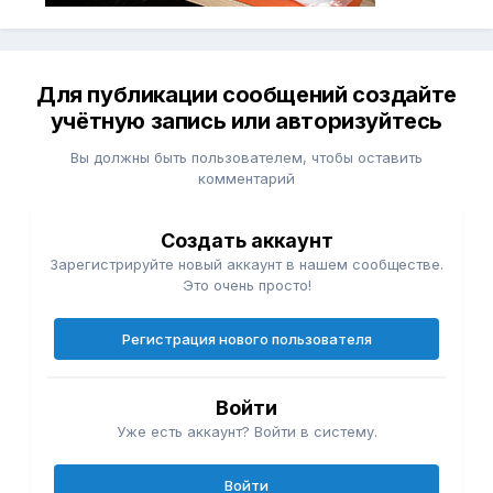
Для публикации сообщений создайте
учётную запись или авторизуйтесь
Вы должны быть пользователем, чтобы оставить
комментарий
Создать аккаунт
Зарегистрируйте новый аккаунт в нашем сообществе.
Это очень просто!
Регистрация нового пользователя
Войти
Уже есть аккаунт? Войти в систему.
Войти