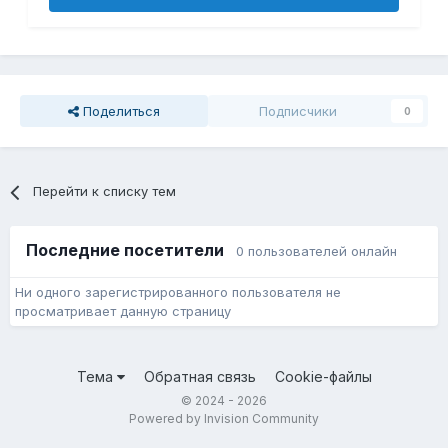
Поделиться
Подписчики
0
Перейти к списку тем
Последние посетители
0 пользователей онлайн
Ни одного зарегистрированного пользователя не
просматривает данную страницу
Тема
Обратная связь
Cookie-файлы
© 2024 - 2026
Powered by Invision Community