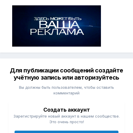
Для публикации сообщений создайте
учётную запись или авторизуйтесь
Вы должны быть пользователем, чтобы оставить
комментарий
Создать аккаунт
Зарегистрируйте новый аккаунт в нашем сообществе.
Это очень просто!