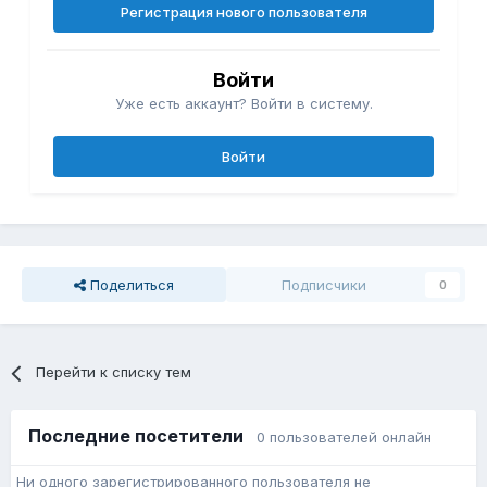
Регистрация нового пользователя
Войти
Уже есть аккаунт? Войти в систему.
Войти
Поделиться
Подписчики
0
Перейти к списку тем
Последние посетители
0 пользователей онлайн
Ни одного зарегистрированного пользователя не