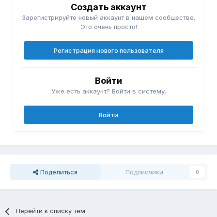
Создать аккаунт
Зарегистрируйте новый аккаунт в нашем сообществе.
Это очень просто!
Регистрация нового пользователя
Войти
Уже есть аккаунт? Войти в систему.
Войти
Поделиться
Подписчики
0
Перейти к списку тем