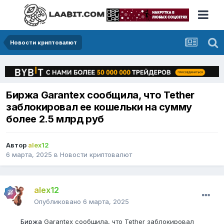
Новости криптовалют
Биржа Garantex сообщила, что Tether
заблокировал ее кошельки на сумму
более 2.5 млрд руб
Автор
alex12
6 марта, 2025
в
Новости криптовалют
alex12
Опубликовано
6 марта, 2025
Биржа
Garantex сообщила, что Tether заблокировал