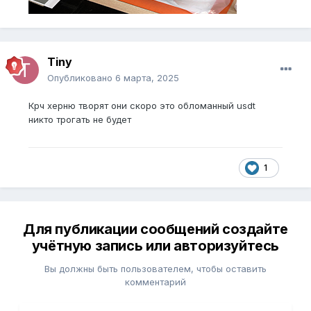
Tiny
Опубликовано
6 марта, 2025
Крч херню творят они скоро это обломанный usdt
никто трогать не будет
1
Для публикации сообщений создайте
учётную запись или авторизуйтесь
Вы должны быть пользователем, чтобы оставить
комментарий