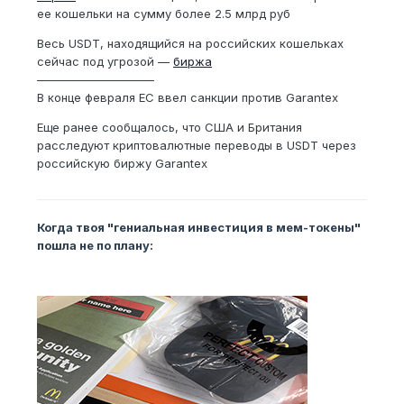
ее кошельки на сумму более 2.5 млрд руб
Весь USDT, находящийся на российских кошельках
сейчас под угрозой —
биржа
——————————
В конце февраля ЕС ввел санкции против Garantex
Еще ранее сообщалось, что США и Британия
расследуют криптовалютные переводы в USDT через
российскую биржу Garantex
Когда твоя "гениальная инвестиция в мем-токены"
пошла не по плану: