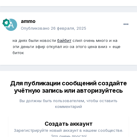
ammo
Опубликовано
26 февраля, 2025
на днях были новости
байбит
слил очень много и на
эти деньги эфир откупал из-за этого цена вниз + еще
биток
Для публикации сообщений создайте
учётную запись или авторизуйтесь
Вы должны быть пользователем, чтобы оставить
комментарий
Создать аккаунт
Зарегистрируйте новый аккаунт в нашем сообществе.
Это очень просто!