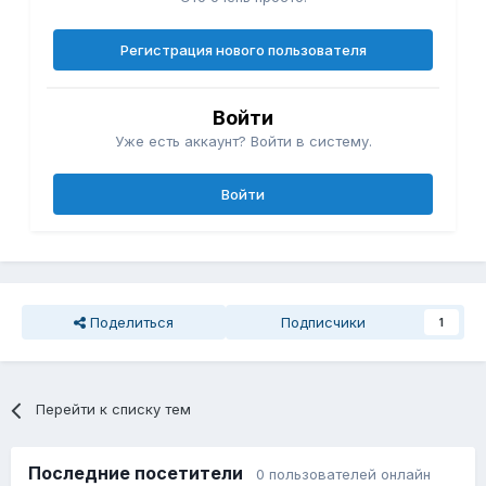
Регистрация нового пользователя
Войти
Уже есть аккаунт? Войти в систему.
Войти
Поделиться
Подписчики
1
Перейти к списку тем
Последние посетители
0 пользователей онлайн