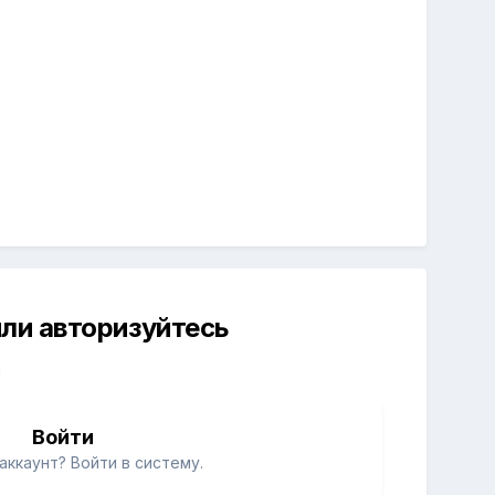
ли авторизуйтесь
й
Войти
аккаунт? Войти в систему.