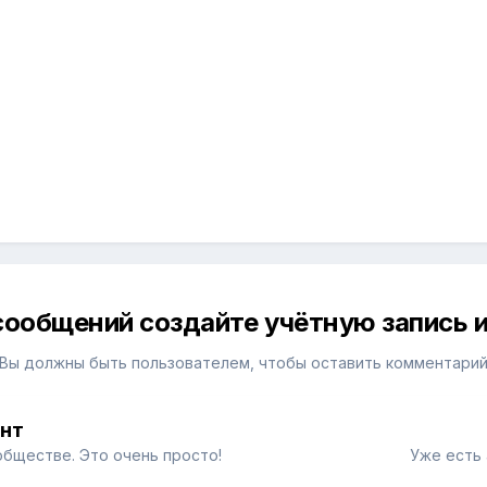
сообщений создайте учётную запись и
Вы должны быть пользователем, чтобы оставить комментари
унт
обществе. Это очень просто!
Уже есть 