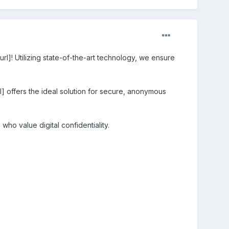
url]! Utilizing state-of-the-art technology, we ensure
url] offers the ideal solution for secure, anonymous
who value digital confidentiality.