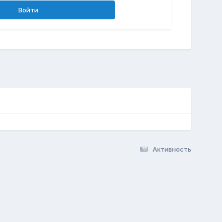
Войти
Активность