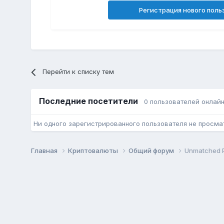
Регистрация нового поль
Перейти к списку тем
Последние посетители
0 пользователей онлай
Ни одного зарегистрированного пользователя не просма
Главная
Криптовалюты
Общий форум
Unmatched Pr