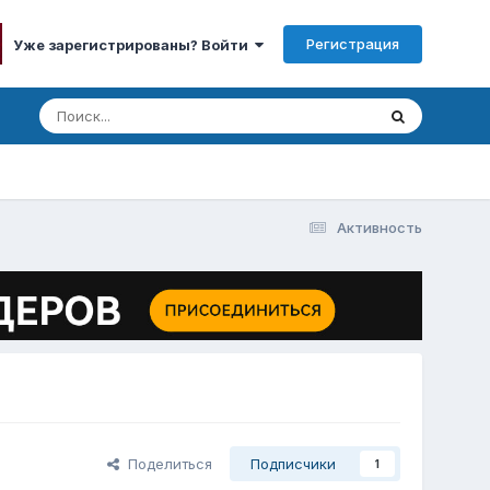
Регистрация
Уже зарегистрированы? Войти
Активность
Поделиться
Подписчики
1