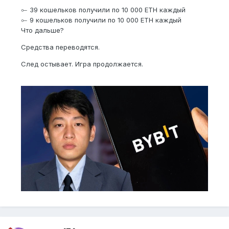
⟜ 39 кошельков получили по 10 000 ETH каждый
⟜ 9 кошельков получили по 10 000 ETH каждый
Что дальше?
Средства переводятся.
След остывает. Игра продолжается.