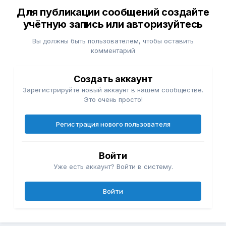
Для публикации сообщений создайте
учётную запись или авторизуйтесь
Вы должны быть пользователем, чтобы оставить
комментарий
Создать аккаунт
Зарегистрируйте новый аккаунт в нашем сообществе.
Это очень просто!
Регистрация нового пользователя
Войти
Уже есть аккаунт? Войти в систему.
Войти