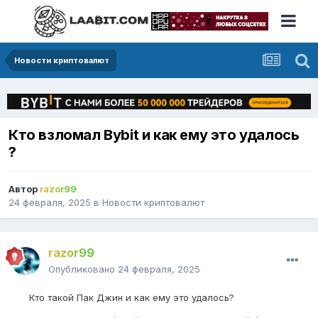
Новости криптовалют
Кто взломал Bybit и как ему это удалось
?
Автор
razor99
24 февраля, 2025
в
Новости криптовалют
razor99
Опубликовано
24 февраля, 2025
Кто такой Пак Джин и как ему это удалось?