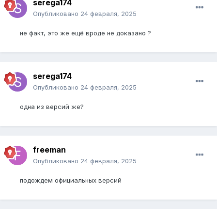
serega174
Опубликовано
24 февраля, 2025
не факт, это же ещё вроде не доказано ?
serega174
Опубликовано
24 февраля, 2025
одна из версий же?
freeman
Опубликовано
24 февраля, 2025
подождем официальных версий