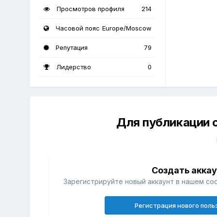
Просмотров профиля
214
Часовой пояс
Europe/Moscow
Репутация
79
Лидерство
0
Для публикации 
Создать акка
Зарегистрируйте новый аккаунт в нашем со
Регистрация нового поль