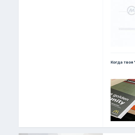
Когда твоя