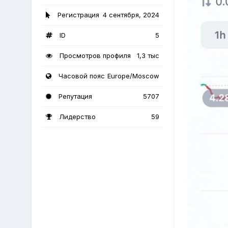
Регистрация
4 сентября, 2024
ID
5
Просмотров профиля
1,3 тыс
Часовой пояс
Europe/Moscow
Репутация
5707
Лидерство
59