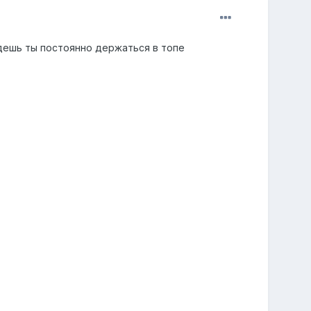
дешь ты постоянно держаться в топе