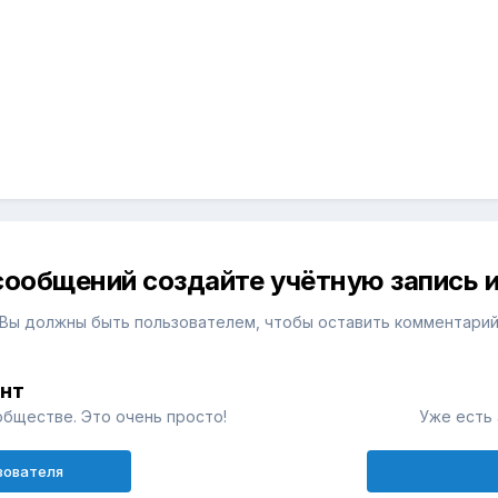
сообщений создайте учётную запись и
Вы должны быть пользователем, чтобы оставить комментари
унт
обществе. Это очень просто!
Уже есть 
зователя