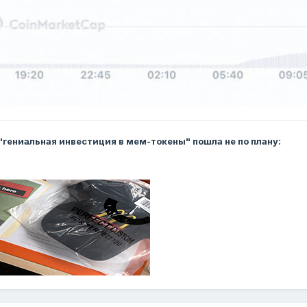
 "гениальная инвестиция в мем-токены" пошла не по плану: