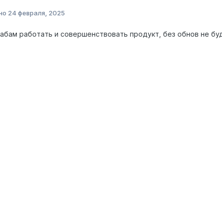
но
24 февраля, 2025
абам работать и совершенствовать продукт, без обнов не бу