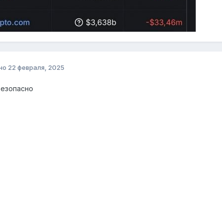
но
22 февраля, 2025
безопасно