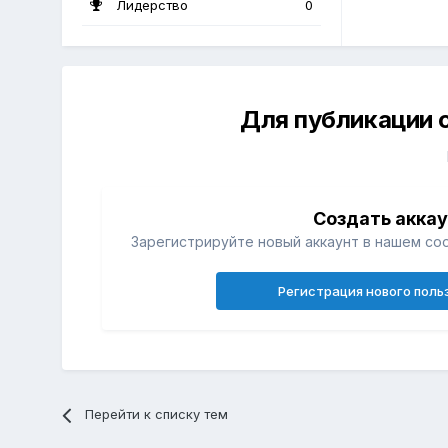
Лидерство
0
Для публикации 
Создать акка
Зарегистрируйте новый аккаунт в нашем со
Регистрация нового поль
Перейти к списку тем