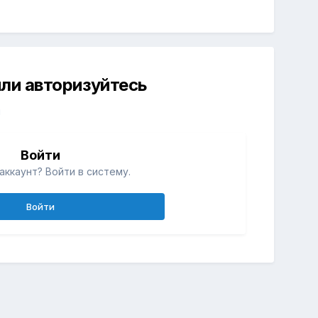
ли авторизуйтесь
й
Войти
аккаунт? Войти в систему.
Войти