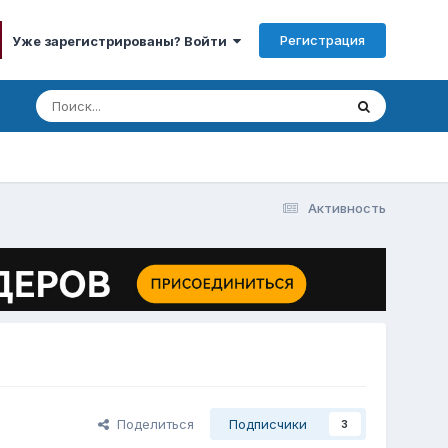
Регистрация
Уже зарегистрированы? Войти
Активность
Поделиться
Подписчики
3