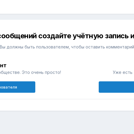
сообщений создайте учётную запись и
Вы должны быть пользователем, чтобы оставить комментари
унт
обществе. Это очень просто!
Уже есть 
зователя