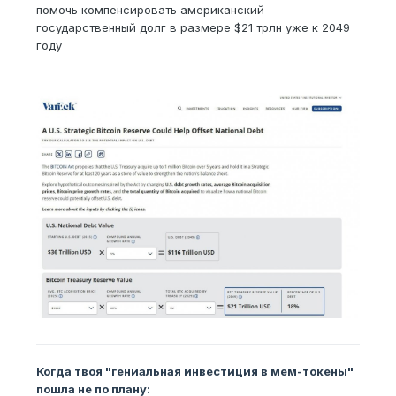
помочь компенсировать американский
государственный долг в размере $21 трлн уже к 2049
году
Когда твоя "гениальная инвестиция в мем-токены"
пошла не по плану: