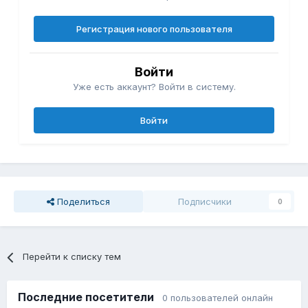
Регистрация нового пользователя
Войти
Уже есть аккаунт? Войти в систему.
Войти
Поделиться
Подписчики
0
Перейти к списку тем
Последние посетители
0 пользователей онлайн