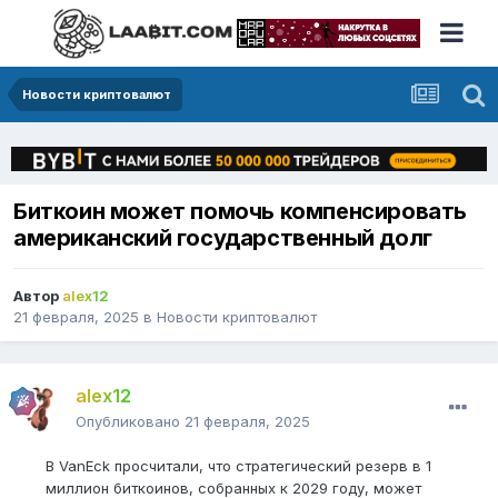
Новости криптовалют
Биткоин может помочь компенсировать
американский государственный долг
Автор
alex12
21 февраля, 2025
в
Новости криптовалют
alex12
Опубликовано
21 февраля, 2025
В VanEck просчитали, что стратегический резерв в 1
миллион биткоинов, собранных к 2029 году, может