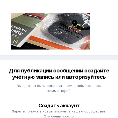
Для публикации сообщений создайте
учётную запись или авторизуйтесь
Вы должны быть пользователем, чтобы оставить
комментарий
Создать аккаунт
Зарегистрируйте новый аккаунт в нашем сообществе.
Это очень просто!