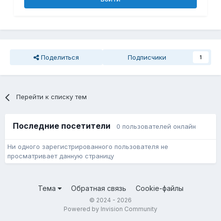
Поделиться
Подписчики
1
Перейти к списку тем
Последние посетители
0 пользователей онлайн
Ни одного зарегистрированного пользователя не
просматривает данную страницу
Тема
Обратная связь
Cookie-файлы
© 2024 - 2026
Powered by Invision Community