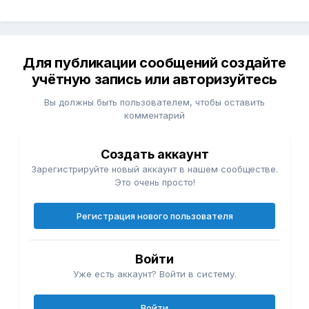
Для публикации сообщений создайте
учётную запись или авторизуйтесь
Вы должны быть пользователем, чтобы оставить
комментарий
Создать аккаунт
Зарегистрируйте новый аккаунт в нашем сообществе.
Это очень просто!
Регистрация нового пользователя
Войти
Уже есть аккаунт? Войти в систему.
Войти