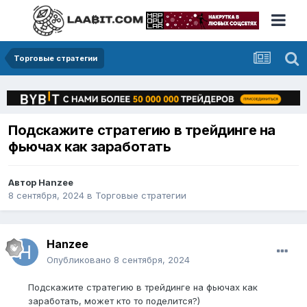
Торговые стратегии
Подскажите стратегию в трейдинге на
фьючах как заработать
Автор
Hanzee
8 сентября, 2024
в
Торговые стратегии
Hanzee
Опубликовано
8 сентября, 2024
Подскажите стратегию в трейдинге на фьючах как
заработать, может кто то поделится?)