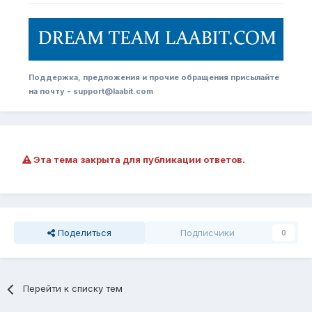
Поддержка, предложения и прочие обращения присылайте
на почту - support@laabit.com
Эта тема закрыта для публикации ответов.
Поделиться
Подписчики
0
Перейти к списку тем