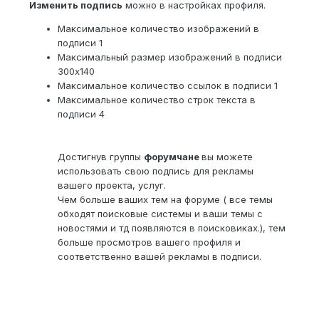
Изменить подпись
можно в настройках профиля.
Максимальное количество изображений в
подписи 1
Максимальный размер изображений в подписи
300х140
Максимальное количество ссылок в подписи 1
Максимальное количество строк текста в
подписи 4
Достигнув группы
форумчане
вы можете
использовать свою подпись для рекламы
вашего проекта, услуг.
Чем больше ваших тем на форуме ( все темы
обходят поисковые системы и ваши темы с
новостями и тд появляются в поисковиках.), тем
больше просмотров вашего профиля и
соответственно вашей рекламы в подписи.