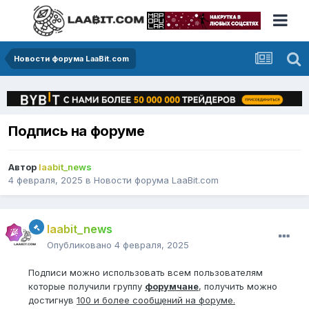
Новости форума LaaBit.com
Подпись на форуме
Автор
laabit_news
4 февраля, 2025
в
Новости форума LaaBit.com
laabit_news
Опубликовано
4 февраля, 2025
Подписи можно использовать всем пользователям
которые получили группу
форумчане
, получить можно
достигнув
100 и более сообщений на форуме.