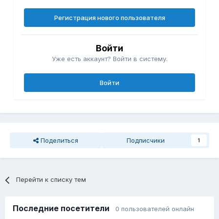
Регистрация нового пользователя
Войти
Уже есть аккаунт? Войти в систему.
Войти
Поделиться
Подписчики
1
Перейти к списку тем
Последние посетители
0 пользователей онлайн