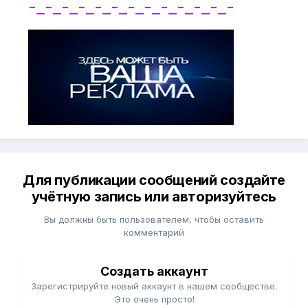
-_-_-_-_-_-_-_-_-_-_-_-_-
Для публикации сообщений создайте
учётную запись или авторизуйтесь
Вы должны быть пользователем, чтобы оставить
комментарий
Создать аккаунт
Зарегистрируйте новый аккаунт в нашем сообществе.
Это очень просто!