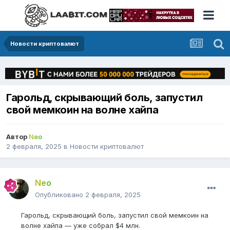
Новости криптовалют
Гарольд, скрывающий боль, запустил
свой мемкоин на волне хайпа
Автор
Neo
2 февраля, 2025
в
Новости криптовалют
Neo
Опубликовано
2 февраля, 2025
Гарольд, скрывающий боль, запустил свой мемкоин на
волне хайпа — уже собрал $4 млн.