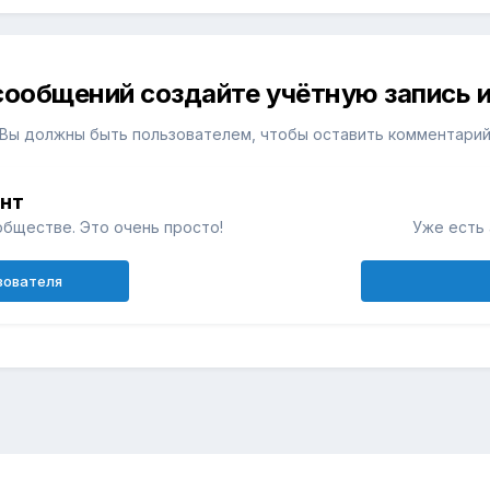
сообщений создайте учётную запись и
Вы должны быть пользователем, чтобы оставить комментари
унт
обществе. Это очень просто!
Уже есть 
зователя
н