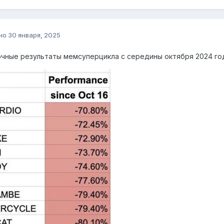
но
30 января, 2025
чные результаты мемсуперцикла с середины октября 2024 го