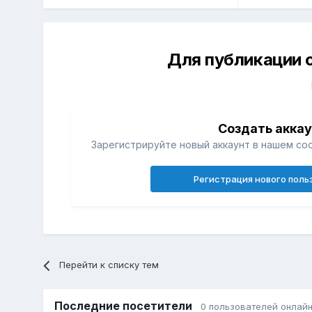
Для публикации 
Создать акка
Зарегистрируйте новый аккаунт в нашем со
Регистрация нового поль
Перейти к списку тем
Последние посетители
0 пользователей онлай