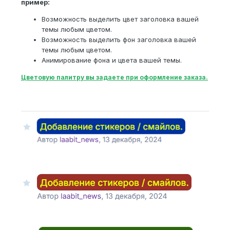
пример:
Возможность выделить цвет заголовка вашей
темы любым цветом.
Возможность выделить фон заголовка вашей
темы любым цветом.
Анимирование фона и цвета вашей темы.
Цветовую палитру вы задаете при оформление заказа.