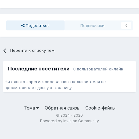
Поделиться
Подписчики
0
Перейти к списку тем
Последние посетители
0 пользователей онлайн
Ни одного зарегистрированного пользователя не
просматривает данную страницу
Тема
Обратная связь
Cookie-файлы
© 2024 - 2026
Powered by Invision Community