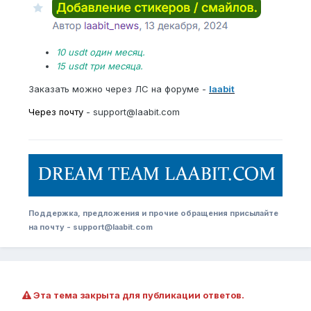
10 usdt один месяц.
15 usdt три месяца.
Заказать можно через ЛС на форуме -
laabit
Через почту
- support@laabit.com
Поддержка, предложения и прочие обращения присылайте
на почту - support@laabit.com
Эта тема закрыта для публикации ответов.