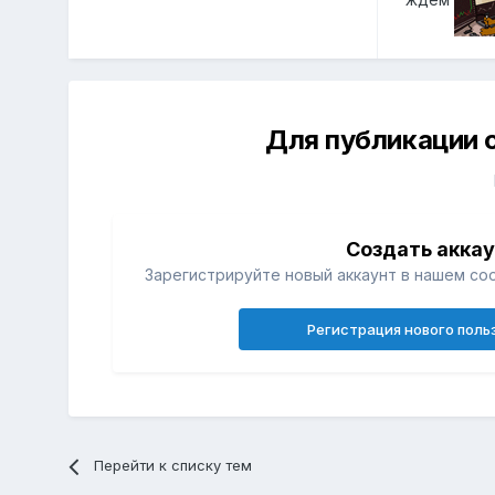
Для публикации 
Создать акка
Зарегистрируйте новый аккаунт в нашем со
Регистрация нового поль
Перейти к списку тем