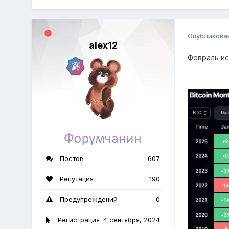
Опубликова
alex12
Февраль ис
Постов
607
Репутация
190
Предупреждений
0
Регистрация
4 сентября, 2024