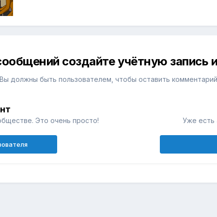
сообщений создайте учётную запись и
Вы должны быть пользователем, чтобы оставить комментари
унт
обществе. Это очень просто!
Уже есть 
зователя